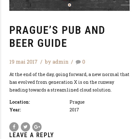
PRAGUE’S PUB AND
BEER GUIDE
19 mai 2017
by admin
0
At the end of the day, going forward, a new normal that
has evolved from generation X is on the runway
heading towards a streamlined cloud solution.
Location:
Prague
Year:
2017
LEAVE A REPLY