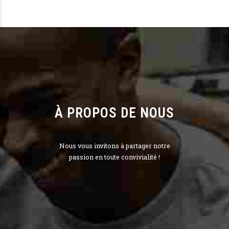
À PROPOS DE NOUS
Nous vous invitons à partager notre
passion en toute convivialité !