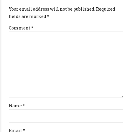
Your email address will not be published. Required
fields are marked *
Comment
*
Name *
Email *