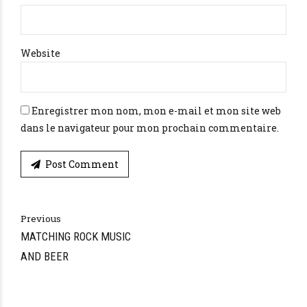
Website
Enregistrer mon nom, mon e-mail et mon site web
dans le navigateur pour mon prochain commentaire.
Post Comment
Previous
MATCHING ROCK MUSIC
AND BEER