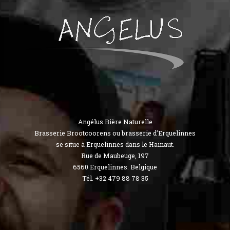
Angélus Bière Naturelle
Brasserie Brootcoorens ou brasserie d’Erquelinnes
se situe à Erquelinnes dans le Hainaut.
Rue de Maubeuge, 197
6560 Erquelinnes. Belgique
Tél. +32 479 88 78 35