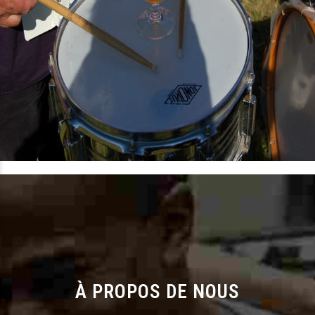
À PROPOS DE NOUS