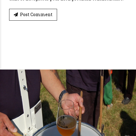
Post Comment