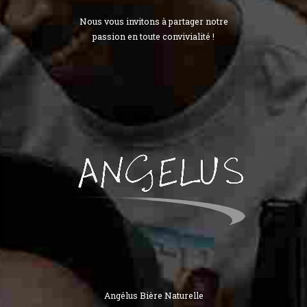
Nous vous invitons à partager notre
passion en toute convivialité !
Angélus Bière Naturelle