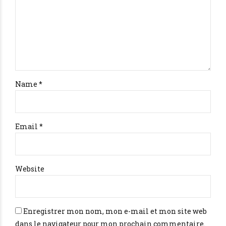
Name *
Email *
Website
Enregistrer mon nom, mon e-mail et mon site web
dans le navigateur pour mon prochain commentaire.