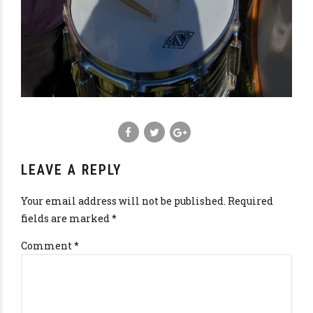
LEAVE A REPLY
Your email address will not be published. Required
fields are marked *
Comment
*